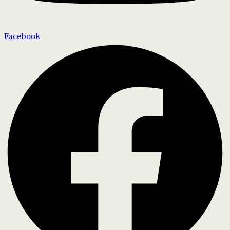
Facebook