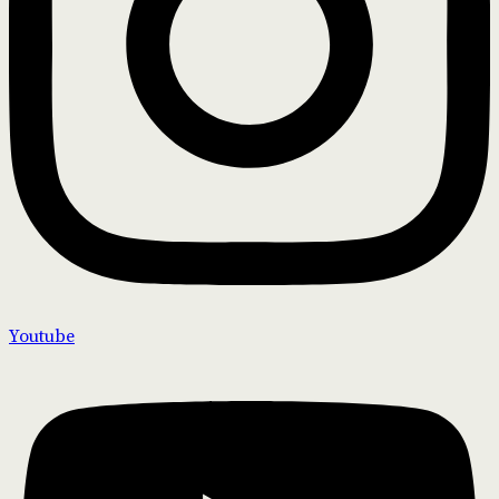
Youtube