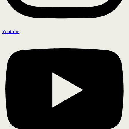
Youtube