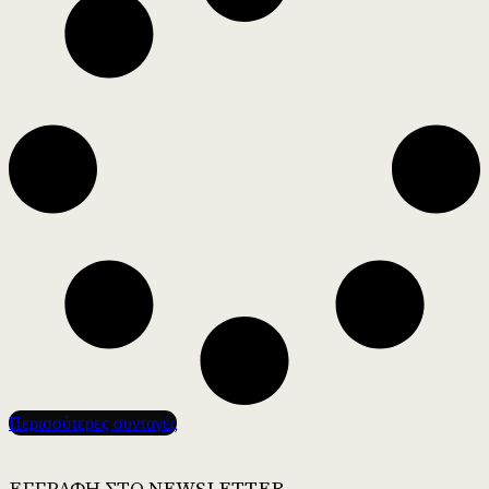
Περισσότερες συνταγές