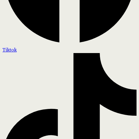
Tiktok