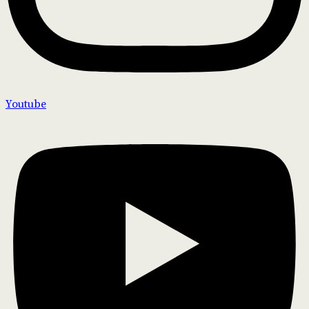
Youtube