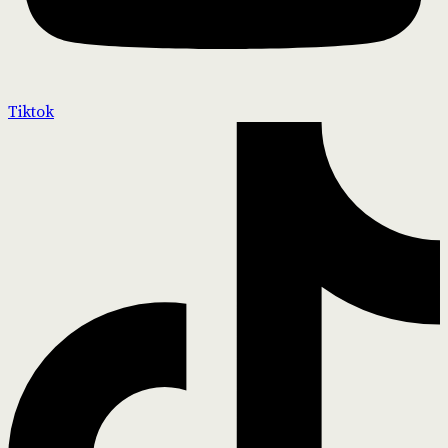
Tiktok