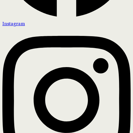
Instagram