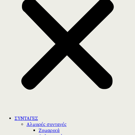
ΣΥΝΤΑΓΕΣ
Αλμυρές συνταγές
Ζυμαρικά