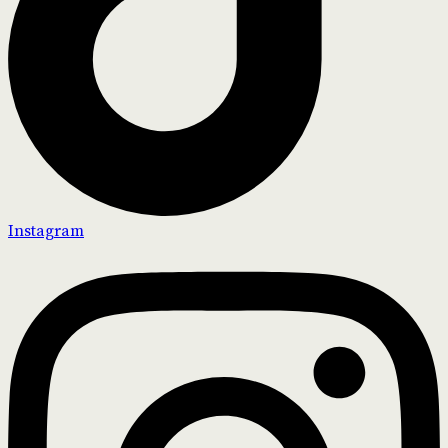
Instagram