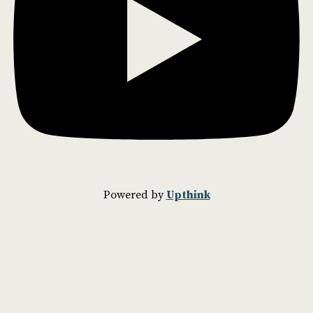
Powered by
Upthink