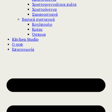
Χριστουγεννιάτικα πιάτα
Χριστούγεννα
Σαρακοστιανά
Βασικά συστατικά
Κοτόπουλο
Κρέας
Όσπρια
Kitchen Studio
Ο σεφ
Επικοινωνία