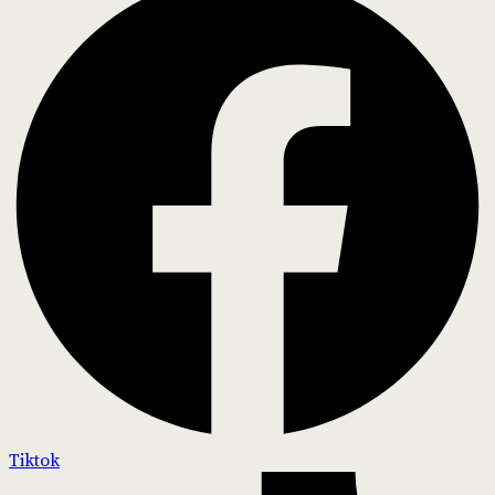
Tiktok