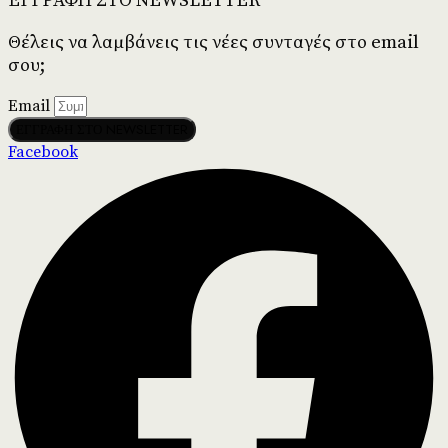
ΕΓΓΡΑΦΗ ΣΤΟ NEWSLETTER
Θέλεις να λαμβάνεις τις νέες συνταγές στο email
σου;
Email
ΕΓΓΡΑΦΗ ΣΤΟ NEWSLETTER
Facebook