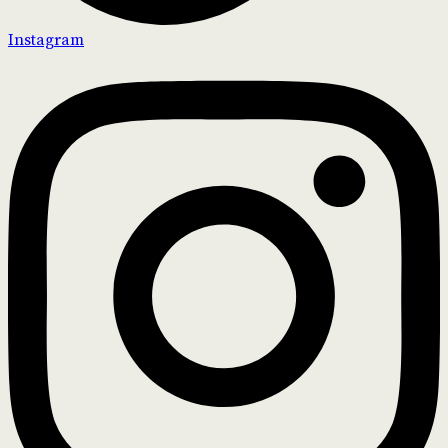
Instagram