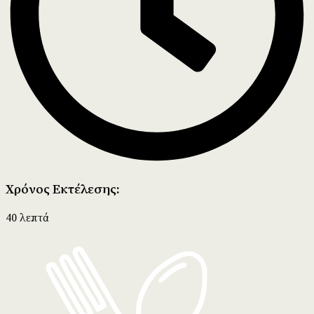
Χρόνος Εκτέλεσης:
40 λεπτά