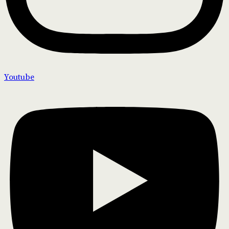
Youtube