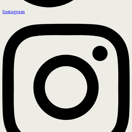
Instagram