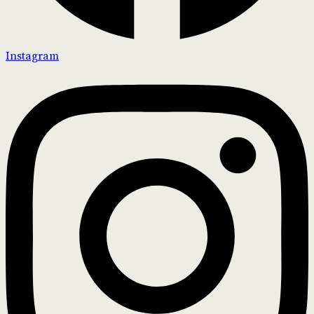
Instagram