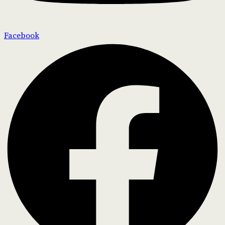
Facebook