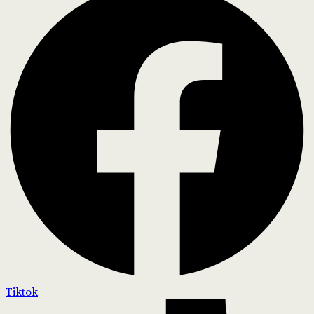
Tiktok