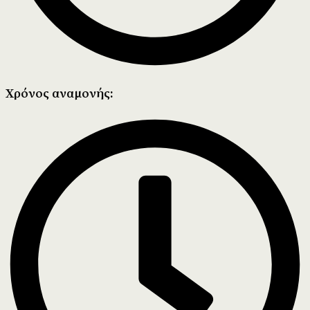
Χρόνος αναμονής: