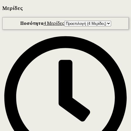
Μερίδες
Ποσότητα
4 Μερίδες