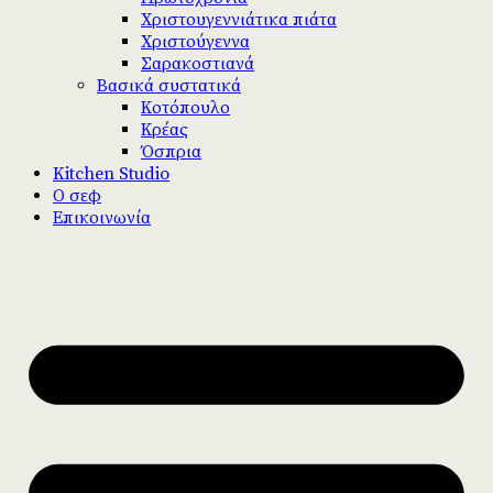
Χριστουγεννιάτικα πιάτα
Χριστούγεννα
Σαρακοστιανά
Βασικά συστατικά
Κοτόπουλο
Κρέας
Όσπρια
Kitchen Studio
Ο σεφ
Επικοινωνία