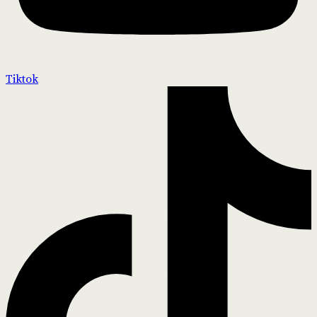
Tiktok