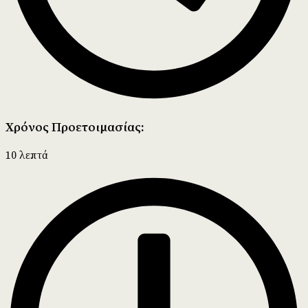
Χρόνος Προετοιμασίας:
10 λεπτά