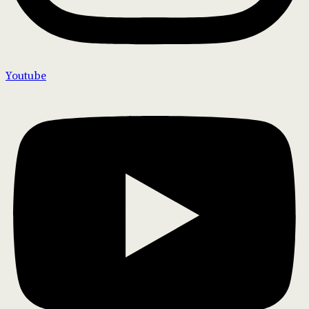
Youtube