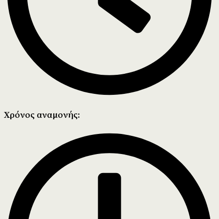
Χρόνος αναμονής: