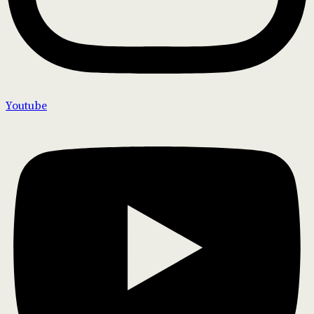
Youtube