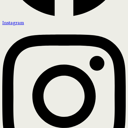
Instagram