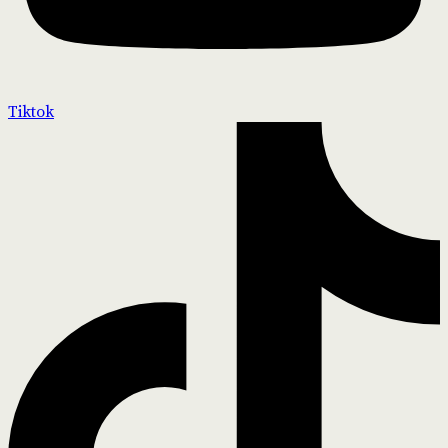
Tiktok