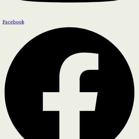
Facebook