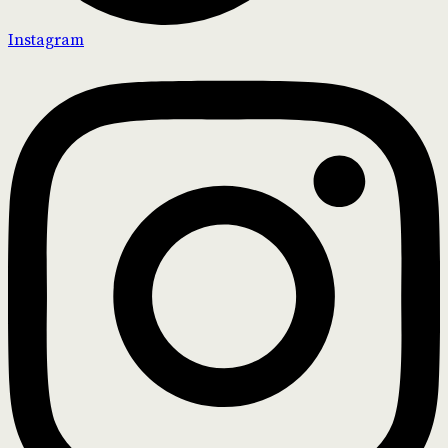
Instagram