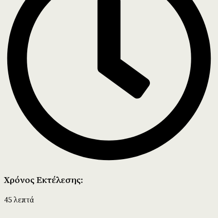
Χρόνος Εκτέλεσης:
45 λεπτά