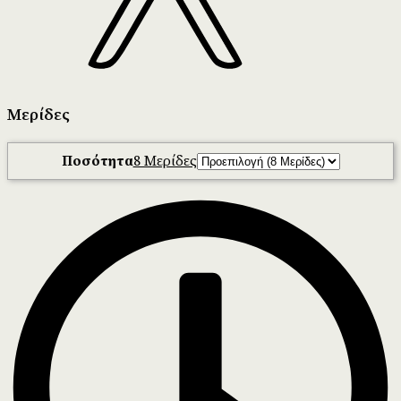
Μερίδες
Ποσότητα
8 Μερίδες