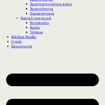
Χριστουγεννιάτικα πιάτα
Χριστούγεννα
Σαρακοστιανά
Βασικά συστατικά
Κοτόπουλο
Κρέας
Όσπρια
Kitchen Studio
Ο σεφ
Επικοινωνία