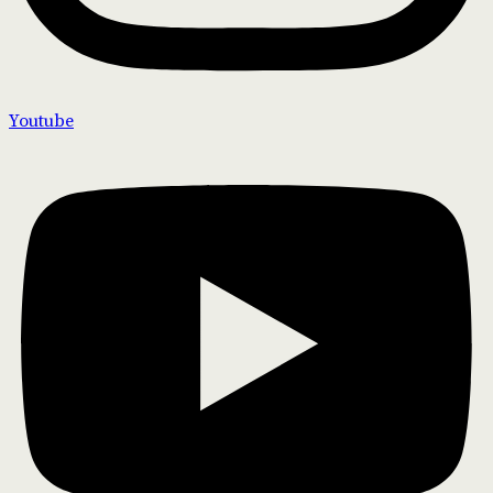
Youtube