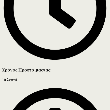
Χρόνος Προετοιμασίας:
10 λεπτά