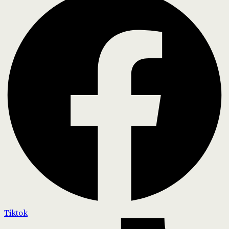
Tiktok