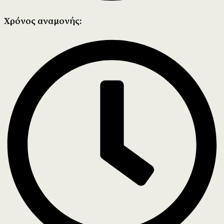
Χρόνος αναμονής: