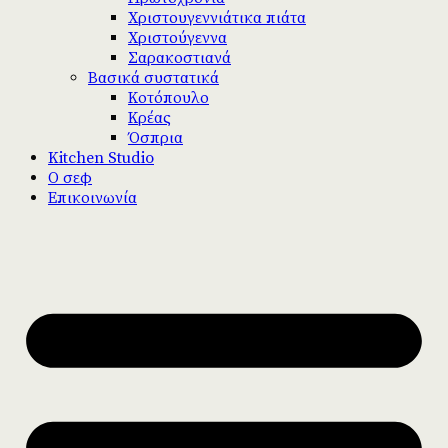
Χριστουγεννιάτικα πιάτα
Χριστούγεννα
Σαρακοστιανά
Βασικά συστατικά
Κοτόπουλο
Κρέας
Όσπρια
Kitchen Studio
Ο σεφ
Επικοινωνία