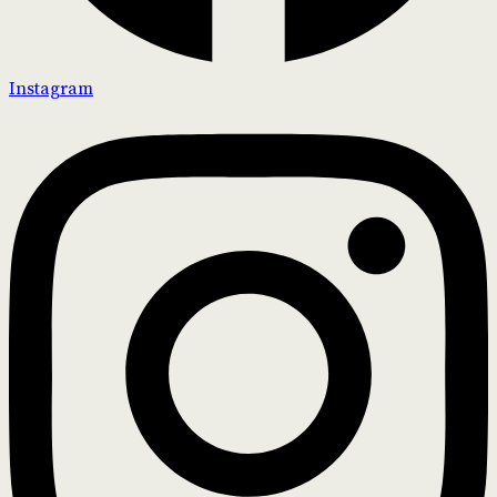
Instagram