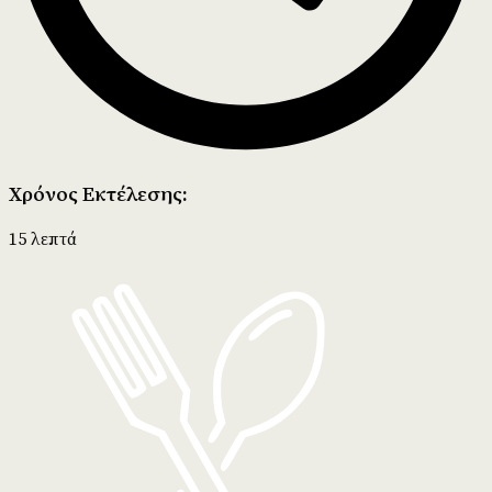
Χρόνος Εκτέλεσης:
15 λεπτά