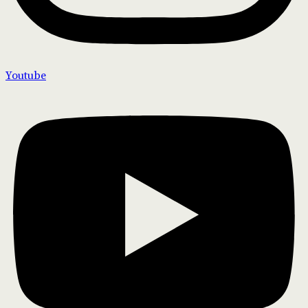
Youtube