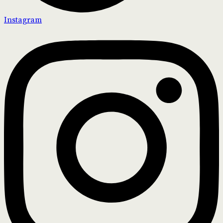
Instagram