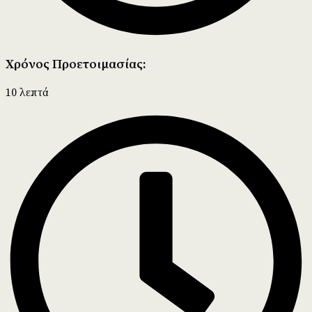
Χρόνος Προετοιμασίας:
10 λεπτά