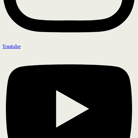
Youtube