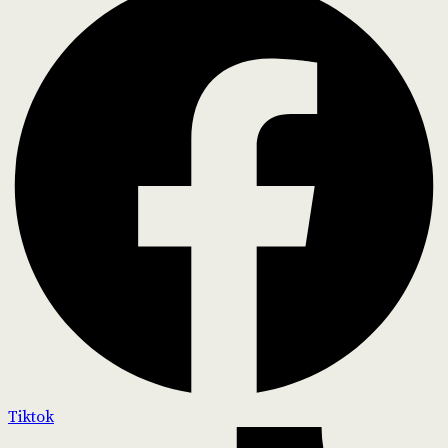
Tiktok