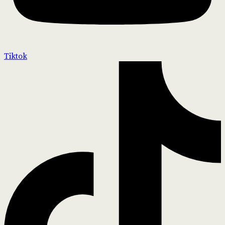
Tiktok