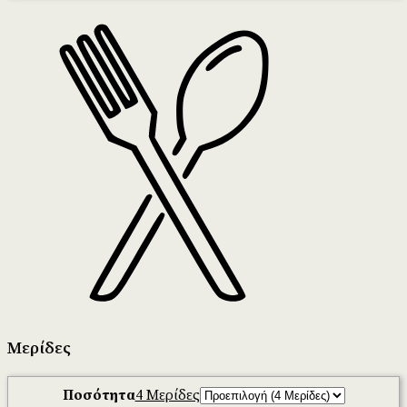
Μερίδες
Ποσότητα
4 Μερίδες