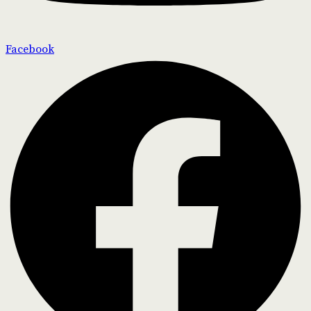
Facebook