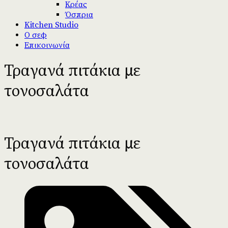
Κρέας
Όσπρια
Kitchen Studio
Ο σεφ
Επικοινωνία
Τραγανά πιτάκια με
τονοσαλάτα
Τραγανά πιτάκια με
τονοσαλάτα