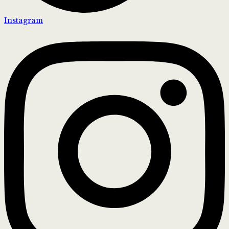
Instagram