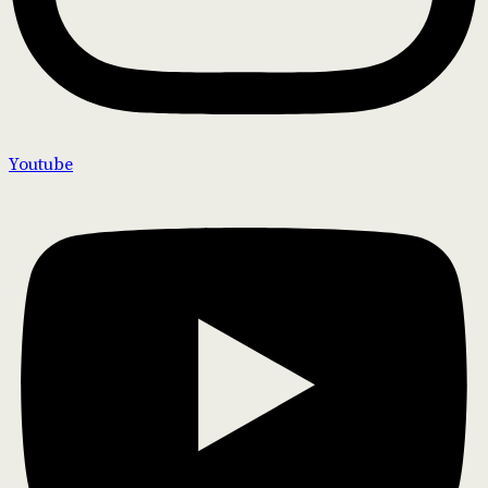
Youtube