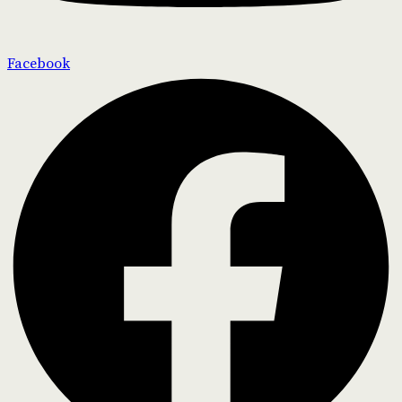
Facebook