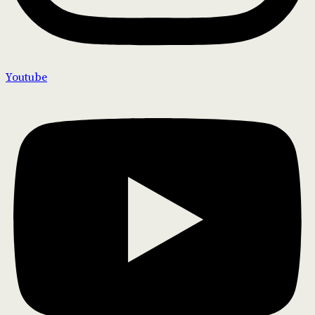
Youtube