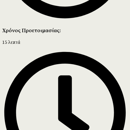
Χρόνος Προετοιμασίας:
15 λεπτά