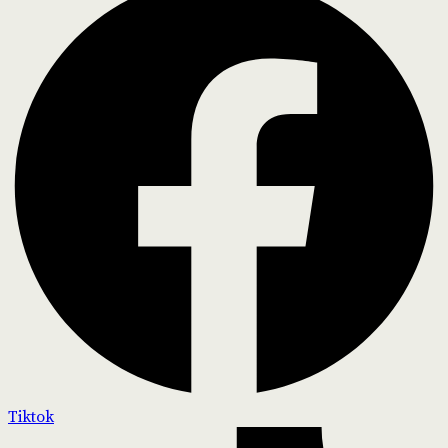
Tiktok