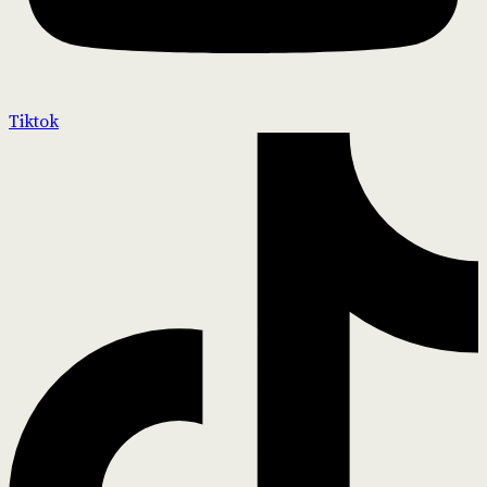
Tiktok