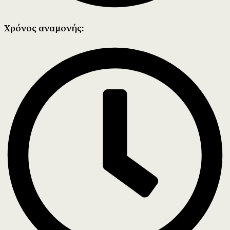
Χρόνος αναμονής: