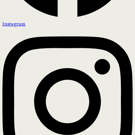
Instagram