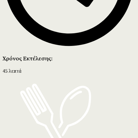
Χρόνος Εκτέλεσης:
45 λεπτά