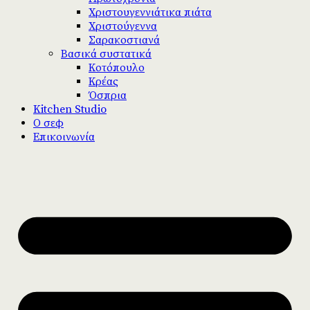
Χριστουγεννιάτικα πιάτα
Χριστούγεννα
Σαρακοστιανά
Βασικά συστατικά
Κοτόπουλο
Κρέας
Όσπρια
Kitchen Studio
Ο σεφ
Επικοινωνία