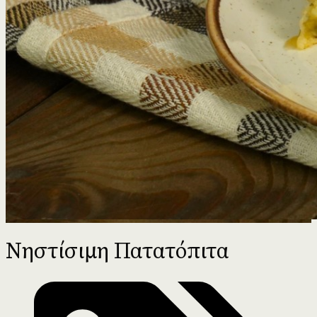
Νηστίσιμη Πατατόπιτα